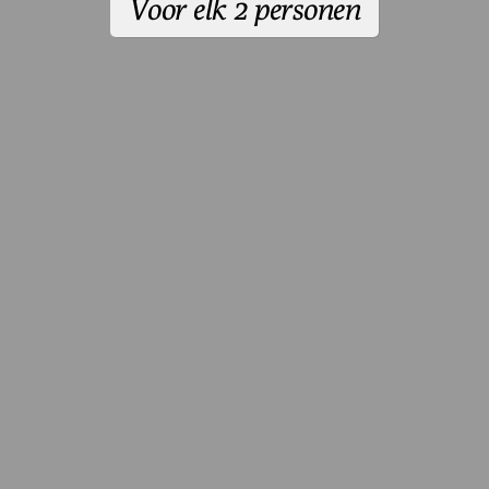
Voor elk 2 personen