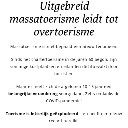
Uitgebreid
massatoerisme leidt tot
overtoerisme
Massatoerisme is niet bepaald een nieuw fenomeen.
Sinds het chartertoerisme in de jaren 60 begon, zijn
sommige kustplaatsen en eilanden dichtbevolkt door
toeristen.
Maar er heeft zich de afgelopen 10-15 jaar een
belangrijke verandering
voorgedaan. Zelfs ondanks de
COVID-pandemie!
Toerisme is letterlijk geëxplodeerd
– en heeft een nieuw
record bereikt.