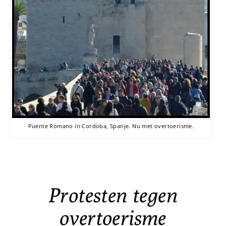
Puente Romano in Cordoba, Spanje. Nu met overtoerisme.
Protesten tegen
overtoerisme