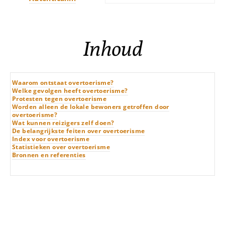
Inhoud
Waarom ontstaat overtoerisme?
Welke gevolgen heeft overtoerisme?
Protesten tegen overtoerisme
Worden alleen de lokale bewoners getroffen door
overtoerisme?
Wat kunnen reizigers zelf doen?
De belangrijkste feiten over overtoerisme
Index voor overtoerisme
Statistieken over overtoerisme
Bronnen en referenties