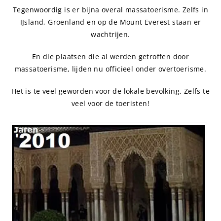
Tegenwoordig is er bijna overal massatoerisme. Zelfs in
IJsland, Groenland en op de Mount Everest staan ​​er
wachtrijen.
En die plaatsen die al werden getroffen door
massatoerisme, lijden nu officieel onder overtoerisme.
Het is te veel geworden voor de lokale bevolking. Zelfs te
veel voor de toeristen!