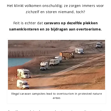
Het klinkt volkomen onschuldig; ze zorgen immers voor
zichzelf en storen niemand, toch?
Feit is echter dat
caravans op dezelfde plekken
samenklonteren en zo bijdragen aan overtoerisme.
Illegal caravan campsites lead to overtourism in protected nature
areas