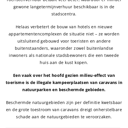
gewone langetermijnverhuur beschikbaar is in de
stadscentra.
Helaas verbetert de bouw van hotels en nieuwe
appartementencomplexen de situatie niet – ze worden
uitsluitend gebouwd voor toeristen en andere
buitenstaanders, waaronder zowel buitenlandse
inwoners als nationale stadsbewoners die een tweede
huis aan de kust kopen.
Een vaak over het hoofd gezien milieu-effect van
toerisme is de illegale kampeerplaatsen van caravans in
natuurparken en beschermde gebieden.
Beschermde natuurgebieden zijn per definitie kwetsbaar
en de grote toestroom van caravans dreigt onherstelbare
schade aan de natuurgebieden te veroorzaken.