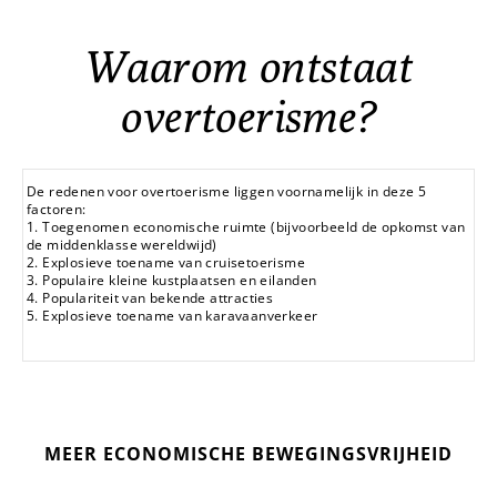
Waarom ontstaat
overtoerisme?
De redenen voor overtoerisme liggen voornamelijk in deze 5
factoren:
1. Toegenomen economische ruimte (bijvoorbeeld de opkomst van
de middenklasse wereldwijd)
2. Explosieve toename van cruisetoerisme
3. Populaire kleine kustplaatsen en eilanden
4. Populariteit van bekende attracties
5. Explosieve toename van karavaanverkeer
MEER ECONOMISCHE BEWEGINGSVRIJHEID