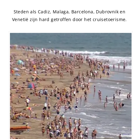
Steden als Cadiz, Malaga, Barcelona, ​​​​Dubrovnik en
Venetië zijn hard getroffen door het cruisetoerisme.