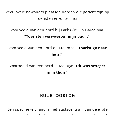
Veel lokale bewoners plaatsen borden die gericht zijn op
toeristen en/of politici.
Voorbeeld van een bord bij Park Güell in Barcelona:
“Toeristen verwoesten mijn buurt”
.
Voorbeeld van een bord op Mallorca:
“Toerist ga naar
huis!”
.
Voorbeeld van een bord in Malaga:
“Dit was vroeger
mijn thuis”
.
BUURTOORLOG
Een specifieke vijand in het stadscentrum van de grote