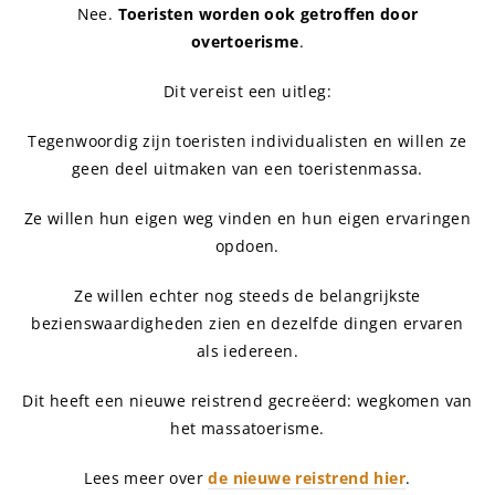
Nee.
Toeristen worden ook getroffen door
overtoerisme
.
Dit vereist een uitleg:
Tegenwoordig zijn toeristen individualisten en willen ze
geen deel uitmaken van een toeristenmassa.
Ze willen hun eigen weg vinden en hun eigen ervaringen
opdoen.
Ze willen echter nog steeds de belangrijkste
bezienswaardigheden zien en dezelfde dingen ervaren
als iedereen.
Dit heeft een nieuwe reistrend gecreëerd: wegkomen van
het massatoerisme.
Lees meer over
de nieuwe reistrend hier
.