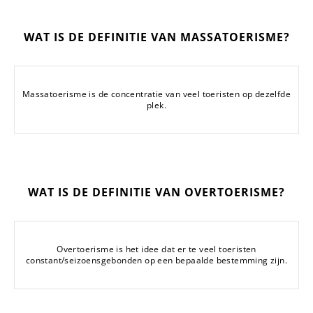
WAT IS DE DEFINITIE VAN MASSATOERISME?
Massatoerisme is de concentratie van veel toeristen op dezelfde
plek.
WAT IS DE DEFINITIE VAN OVERTOERISME?
Overtoerisme is het idee dat er te veel toeristen
constant/seizoensgebonden op een bepaalde bestemming zijn.