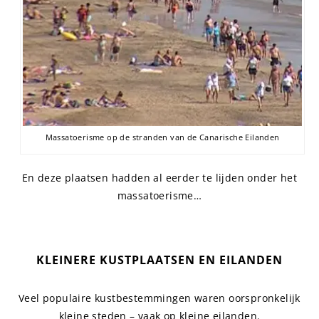
Massatoerisme op de stranden van de Canarische Eilanden
En deze plaatsen hadden al eerder te lijden onder het
massatoerisme…
KLEINERE KUSTPLAATSEN EN EILANDEN
Veel populaire kustbestemmingen waren oorspronkelijk
kleine steden – vaak op kleine eilanden.