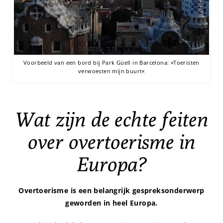
Voorbeeld van een bord bij Park Güell in Barcelona: »Toeristen
verwoesten mijn buurt«
Wat zijn de echte feiten
over overtoerisme in
Europa?
Overtoerisme is een belangrijk gespreksonderwerp
geworden in heel Europa.