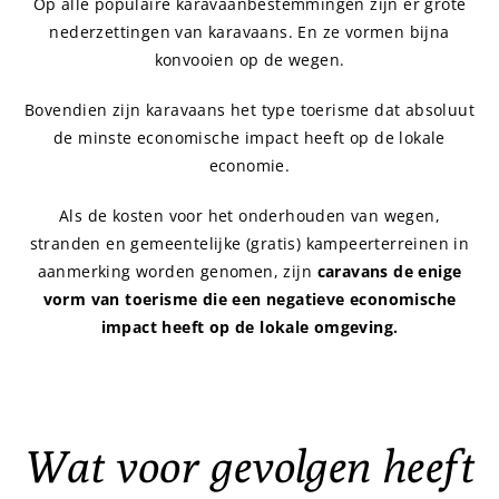
Op alle populaire karavaanbestemmingen zijn er grote
nederzettingen van karavaans. En ze vormen bijna
konvooien op de wegen.
Bovendien zijn karavaans het type toerisme dat absoluut
de minste economische impact heeft op de lokale
economie.
Als de kosten voor het onderhouden van wegen,
stranden en gemeentelijke (gratis) kampeerterreinen in
aanmerking worden genomen, zijn
caravans de enige
vorm van toerisme die een negatieve economische
impact heeft op de lokale omgeving.
Wat voor gevolgen heeft