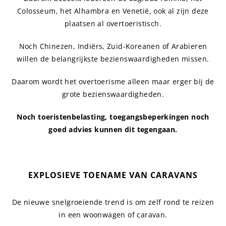
Colosseum, het Alhambra en Venetië, ook al zijn deze
plaatsen al overtoeristisch.
Noch Chinezen, Indiërs, Zuid-Koreanen of Arabieren
willen de belangrijkste bezienswaardigheden missen.
Daarom wordt het overtoerisme alleen maar erger bij de
grote bezienswaardigheden.
Noch toeristenbelasting, toegangsbeperkingen noch
goed advies kunnen dit tegengaan.
EXPLOSIEVE TOENAME VAN CARAVANS
De nieuwe snelgroeiende trend is om zelf rond te reizen
in een woonwagen of caravan.