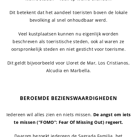
Dit betekent dat het aandeel toeristen boven de lokale
bevolking al snel onhoudbaar werd.
Veel kustplaatsen kunnen nu eigenlijk worden
beschreven als toeristische steden, ook al waren ze
oorspronkelijk steden en niet gesticht voor toerisme.
Dit geldt bijvoorbeeld voor Lloret de Mar, Los Cristianos,
Alcudia en Marbella.
BEROEMDE BEZIENSWAARDIGHEDEN
Iedereen wil alles zien en niets missen.
De angst om iets
te missen (“FOMO”: Fear Of Missing Out) regeert.
Daarom bezoekt iedereen de Sagrada Familia, het