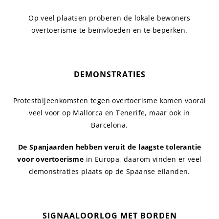
Op veel plaatsen proberen de lokale bewoners
overtoerisme te beïnvloeden en te beperken.
DEMONSTRATIES
Protestbijeenkomsten tegen overtoerisme komen vooral
veel voor op Mallorca en Tenerife, maar ook in
Barcelona.
De Spanjaarden hebben veruit de laagste tolerantie
voor overtoerisme
in Europa, daarom vinden er veel
demonstraties plaats op de Spaanse eilanden.
SIGNAALOORLOG MET BORDEN