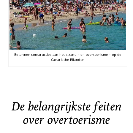
Betonnen constructies aan het strand – en overtoerisme – op de
Canarische Eilanden
De belangrijkste feiten
over overtoerisme