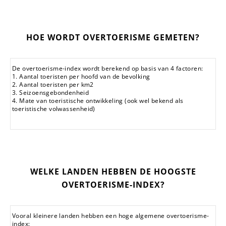
HOE WORDT OVERTOERISME GEMETEN?
De overtoerisme-index wordt berekend op basis van 4 factoren:
1. Aantal toeristen per hoofd van de bevolking
2. Aantal toeristen per km2
3. Seizoensgebondenheid
4. Mate van toeristische ontwikkeling (ook wel bekend als
toeristische volwassenheid)
WELKE LANDEN HEBBEN DE HOOGSTE
OVERTOERISME-INDEX?
Vooral kleinere landen hebben een hoge algemene overtoerisme-
index: