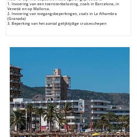
1. Invoering van een toeristenbelasting, zoals in Barcelona, ​​in
Venetië en op Mallorca.
2. Invoering van toegangsbeperkingen, zoals in La Alhambra
(Granada)
3. Beperking van het aantal gelijktijdige cruiseschepen