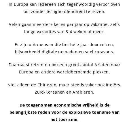
In Europa kan iedereen zich tegenwoordig veroorloven
om zonder terughoudendheid te reizen.
Velen gaan meerdere keren per jaar op vakantie. Zelfs
lange vakanties van 3-4 weken of meer.
Er zijn ook mensen die het hele jaar door reizen,
bijvoorbeeld digitale nomaden en veel caravans.
Daarnaast reizen nu ook een groot aantal Aziaten naar
Europa en andere wereldberoemde plekken.
Niet alleen de Chinezen, maar steeds vaker ook Indiërs,
Zuid-Koreanen en Arabieren.
De toegenomen economische vrijheid is de
belangrijkste reden voor de explosieve toename van
het toerisme.