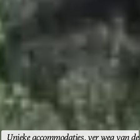
Unieke accommodaties, ver weg van de