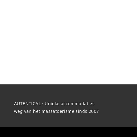
AUTENTICAL · Unieke accommodaties
weg van het massatoerisme sinds 2007