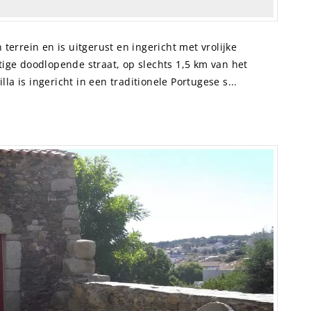
 terrein en is uitgerust en ingericht met vrolijke
stige doodlopende straat, op slechts 1,5 km van het
la is ingericht in een traditionele Portugese s...