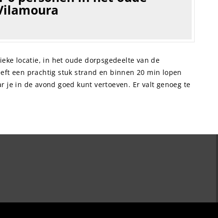
 Vilamoura
nieke locatie, in het oude dorpsgedeelte van de
eeft een prachtig stuk strand en binnen 20 min lopen
r je in de avond goed kunt vertoeven. Er valt genoeg te