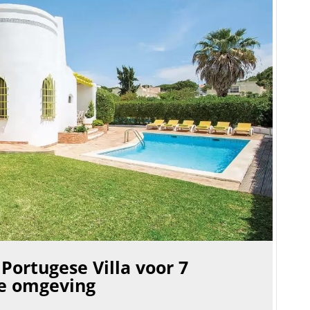
Portugese Villa voor 7
ge omgeving