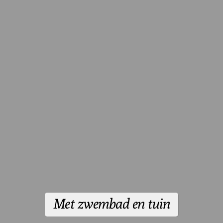
Met zwembad en tuin