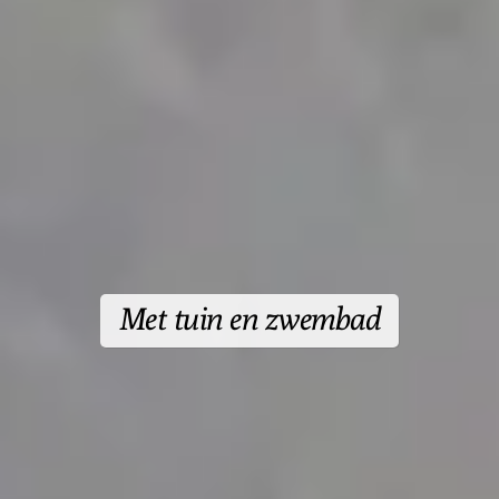
Met tuin en zwembad