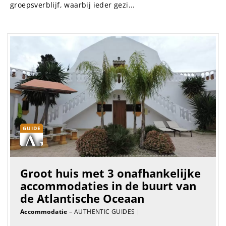
groepsverblijf, waarbij ieder gezi...
GUIDE
Groot huis met 3 onafhankelijke
accommodaties in de buurt van
de Atlantische Oceaan
Accommodatie
– AUTHENTIC GUIDES
|