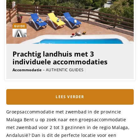
GUIDE
Prachtig landhuis met 3
individuele accommodaties
Accommodatie
– AUTHENTIC GUIDES
|
LEES VERDER
Groepsaccommodatie met zwembad in de provincie
Malaga Bent u op zoek naar een groepsaccommodatie
met zwembad voor 2 tot 3 gezinnen in de regio Malaga,
Andalusië? Dan is dit de perfecte locatie voor een