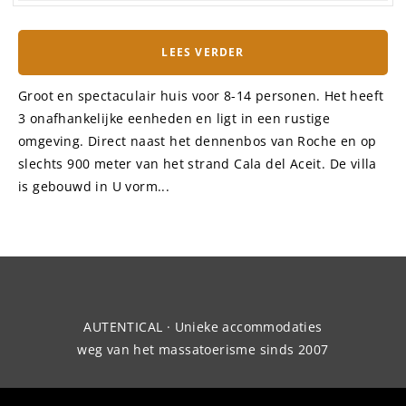
LEES VERDER
Groot en spectaculair huis voor 8-14 personen. Het heeft
3 onafhankelijke eenheden en ligt in een rustige
omgeving. Direct naast het dennenbos van Roche en op
slechts 900 meter van het strand Cala del Aceit. De villa
is gebouwd in U vorm...
AUTENTICAL · Unieke accommodaties
weg van het massatoerisme sinds 2007