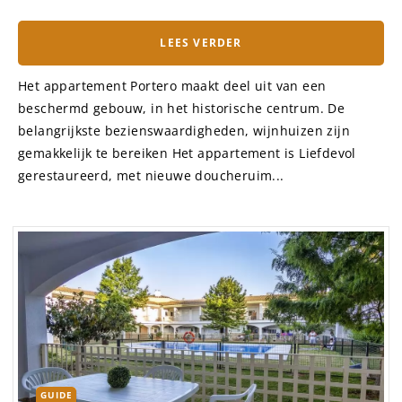
LEES VERDER
Het appartement Portero maakt deel uit van een
beschermd gebouw, in het historische centrum. De
belangrijkste bezienswaardigheden, wijnhuizen zijn
gemakkelijk te bereiken Het appartement is Liefdevol
gerestaureerd, met nieuwe doucheruim...
GUIDE