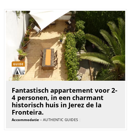
GUIDE
Fantastisch appartement voor 2-
4 personen, in een charmant
historisch huis in Jerez de la
Fronteira.
Accommodatie
– AUTHENTIC GUIDES
|