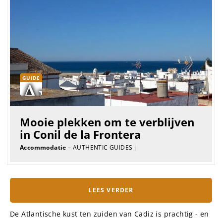
GUIDE
Mooie plekken om te verblijven
in Conil de la Frontera
Accommodatie
– AUTHENTIC GUIDES
|
LEES VERDER
De Atlantische kust ten zuiden van Cadiz is prachtig - en