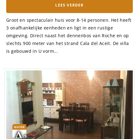
LEES VERDER
Groot en spectaculair huis voor 8-14 personen. Het heeft
3 onafhankelijke eenheden en ligt in een rustige
omgeving. Direct naast het dennenbos van Roche en op
slechts 900 meter van het strand Cala del Aceit. De villa
is gebouwd in U vorm...
GUIDE