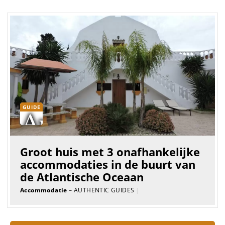
GUIDE
Groot huis met 3 onafhankelijke
accommodaties in de buurt van
de Atlantische Oceaan
Accommodatie
– AUTHENTIC GUIDES
|