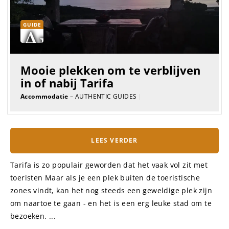
GUIDE
Mooie plekken om te verblijven
in of nabij Tarifa
Accommodatie
– AUTHENTIC GUIDES
|
LEES VERDER
Tarifa is zo populair geworden dat het vaak vol zit met
toeristen Maar als je een plek buiten de toeristische
zones vindt, kan het nog steeds een geweldige plek zijn
om naartoe te gaan - en het is een erg leuke stad om te
bezoeken. ...