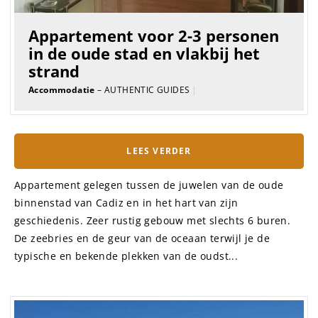
Appartement voor 2-3 personen
in de oude stad en vlakbij het
strand
Accommodatie
– AUTHENTIC GUIDES
|
LEES VERDER
Appartement gelegen tussen de juwelen van de oude
binnenstad van Cadiz en in het hart van zijn
geschiedenis. Zeer rustig gebouw met slechts 6 buren.
De zeebries en de geur van de oceaan terwijl je de
typische en bekende plekken van de oudst...