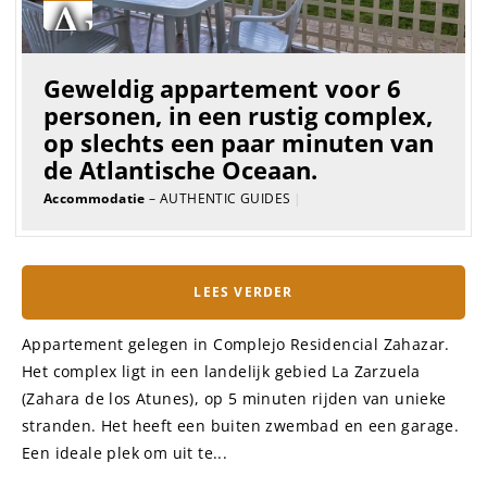
Geweldig appartement voor 6
personen, in een rustig complex,
op slechts een paar minuten van
de Atlantische Oceaan.
Accommodatie
– AUTHENTIC GUIDES
|
LEES VERDER
Appartement gelegen in Complejo Residencial Zahazar.
Het complex ligt in een landelijk gebied La Zarzuela
(Zahara de los Atunes), op 5 minuten rijden van unieke
stranden. Het heeft een buiten zwembad en een garage.
Een ideale plek om uit te...