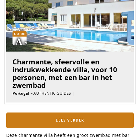
GUIDE
Charmante, sfeervolle en
indrukwekkende villa, voor 10
personen, met een bar in het
zwembad
Portugal
– AUTHENTIC GUIDES
|
LEES VERDER
Deze charmante villa heeft een groot zwembad met bar