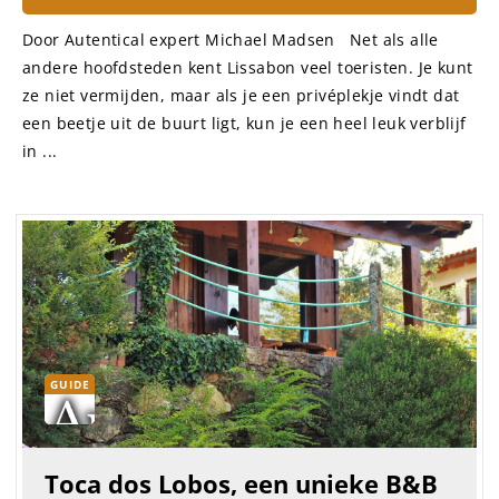
Door Autentical expert Michael Madsen Net als alle
andere hoofdsteden kent Lissabon veel toeristen. Je kunt
ze niet vermijden, maar als je een privéplekje vindt dat
een beetje uit de buurt ligt, kun je een heel leuk verblijf
in ...
GUIDE
Toca dos Lobos, een unieke B&B