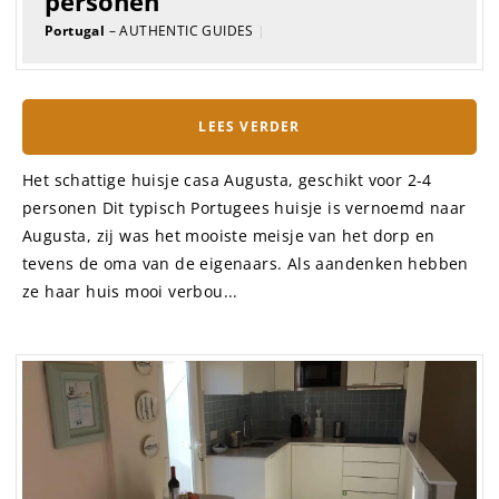
personen
Portugal
– AUTHENTIC GUIDES
|
LEES VERDER
Het schattige huisje casa Augusta, geschikt voor 2-4
personen Dit typisch Portugees huisje is vernoemd naar
Augusta, zij was het mooiste meisje van het dorp en
tevens de oma van de eigenaars. Als aandenken hebben
ze haar huis mooi verbou...