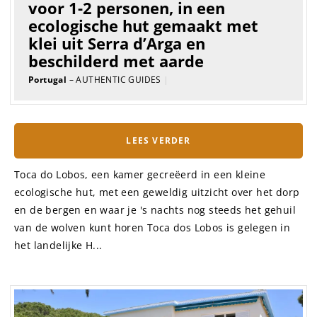
voor 1-2 personen, in een
ecologische hut gemaakt met
klei uit Serra d’Arga en
beschilderd met aarde
Portugal
– AUTHENTIC GUIDES
|
LEES VERDER
Toca do Lobos, een kamer gecreëerd in een kleine
ecologische hut, met een geweldig uitzicht over het dorp
en de bergen en waar je 's nachts nog steeds het gehuil
van de wolven kunt horen Toca dos Lobos is gelegen in
het landelijke H...