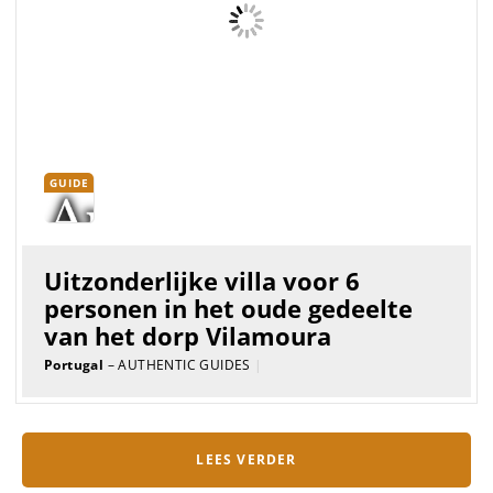
GUIDE