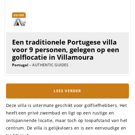
Portugal
– AUTHENTIC GUIDES
|
LEES VERDER
Deze villa is uitermate geschikt voor golfliefhebbers. Het
heeft een privé zwembad en ligt op een rustige en
ontspannende locatie, maar toch op loopafstand van het
centrum. De villa is gelijkvloers en is een eenvoudige en
traditionel...