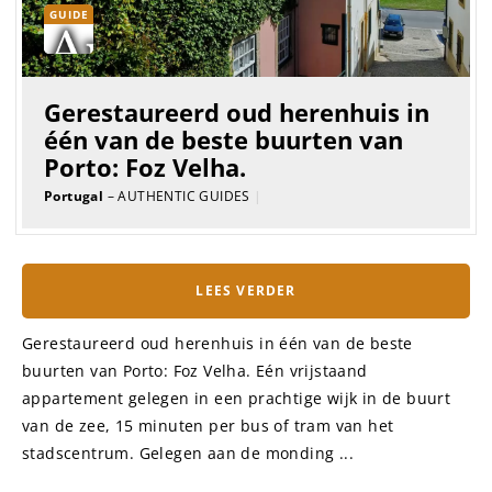
GUIDE
Gerestaureerd oud herenhuis in
één van de beste buurten van
Porto: Foz Velha.
Portugal
– AUTHENTIC GUIDES
|
LEES VERDER
Gerestaureerd oud herenhuis in één van de beste
buurten van Porto: Foz Velha. Eén vrijstaand
appartement gelegen in een prachtige wijk in de buurt
van de zee, 15 minuten per bus of tram van het
stadscentrum. Gelegen aan de monding ...