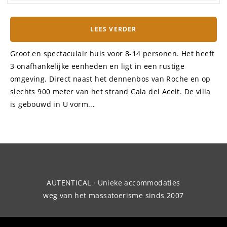
LEES VERDER
Groot en spectaculair huis voor 8-14 personen. Het heeft
3 onafhankelijke eenheden en ligt in een rustige
omgeving. Direct naast het dennenbos van Roche en op
slechts 900 meter van het strand Cala del Aceit. De villa
is gebouwd in U vorm...
AUTENTICAL · Unieke accommodaties
weg van het massatoerisme sinds 2007