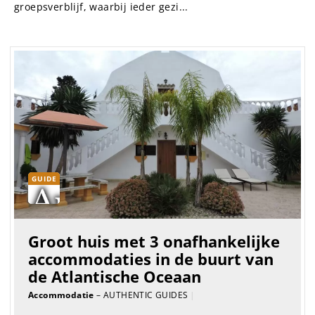
groepsverblijf, waarbij ieder gezi...
GUIDE
Groot huis met 3 onafhankelijke
accommodaties in de buurt van
de Atlantische Oceaan
Accommodatie
– AUTHENTIC GUIDES
|