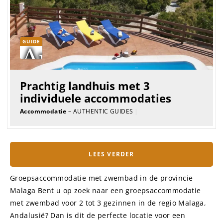
GUIDE
Prachtig landhuis met 3
individuele accommodaties
Accommodatie
– AUTHENTIC GUIDES
|
LEES VERDER
Groepsaccommodatie met zwembad in de provincie
Malaga Bent u op zoek naar een groepsaccommodatie
met zwembad voor 2 tot 3 gezinnen in de regio Malaga,
Andalusië? Dan is dit de perfecte locatie voor een