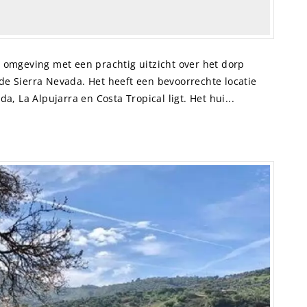
ge omgeving met een prachtig uitzicht over het dorp
 de Sierra Nevada. Het heeft een bevoorrechte locatie
, La Alpujarra en Costa Tropical ligt. Het hui...