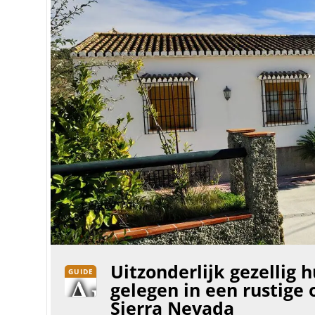
Uitzonderlijk gezellig 
GUIDE
gelegen in een rustige
Sierra Nevada