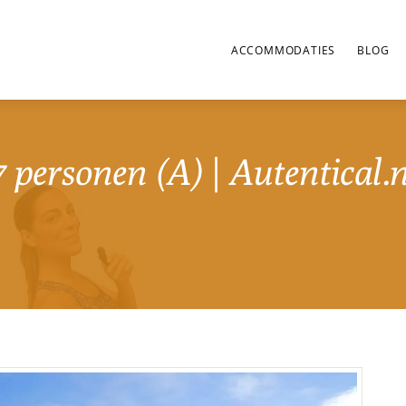
ACCOMMODATIES
BLOG
7 personen (A) | Autentical.n