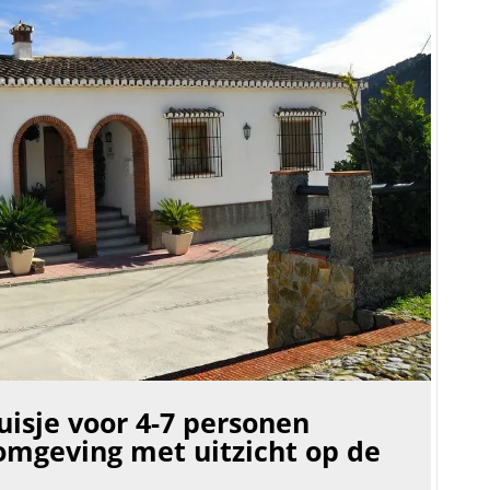
huisje voor 4-7 personen
 omgeving met uitzicht op de