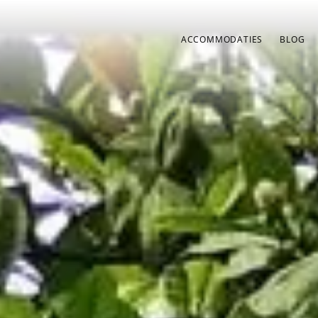
ACCOMMODATIES
BLOG