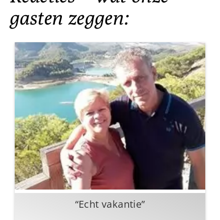
gasten zeggen:
“Echt vakantie”