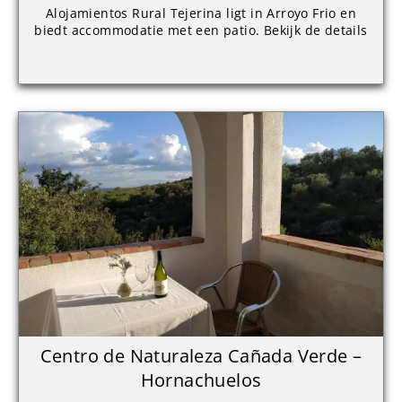
Alojamientos Rural Tejerina ligt in Arroyo Frio en
biedt accommodatie met een patio. Bekijk de details
Centro de Naturaleza Cañada Verde –
Hornachuelos