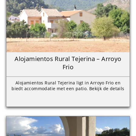
Alojamientos Rural Tejerina – Arroyo
Frio
Alojamientos Rural Tejerina ligt in Arroyo Frio en
biedt accommodatie met een patio. Bekijk de details