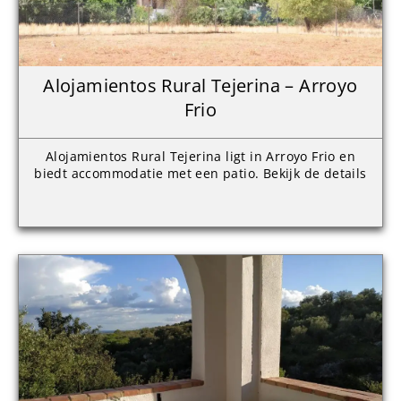
Alojamientos Rural Tejerina – Arroyo
Frio
Alojamientos Rural Tejerina ligt in Arroyo Frio en
biedt accommodatie met een patio. Bekijk de details