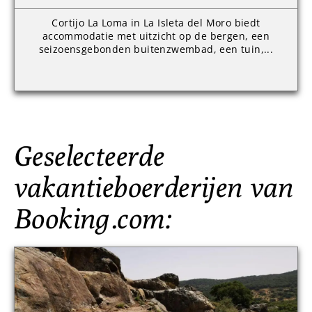
Cortijo La Loma in La Isleta del Moro biedt
accommodatie met uitzicht op de bergen, een
seizoensgebonden buitenzwembad, een tuin,...
Geselecteerde
vakantieboerderijen van
Booking.com: