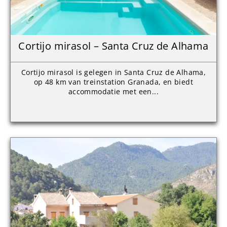
Cortijo mirasol – Santa Cruz de Alhama
Cortijo mirasol is gelegen in Santa Cruz de Alhama,
op 48 km van treinstation Granada, en biedt
accommodatie met een...