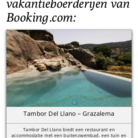
vakantieboerderijen van
Booking.com:
Tambor Del Llano – Grazalema
Tambor Del Llano biedt een restaurant en
accommodatie met een buitenzwembad, een tuin en