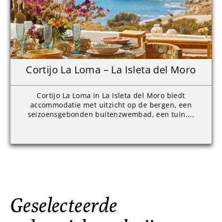
Cortijo La Loma – La Isleta del Moro
Cortijo La Loma in La Isleta del Moro biedt
accommodatie met uitzicht op de bergen, een
seizoensgebonden buitenzwembad, een tuin,...
Geselecteerde