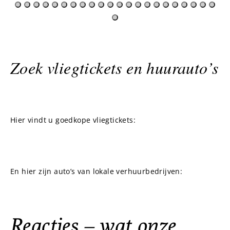
Zoek vliegtickets en huurauto’s
Hier vindt u goedkope vliegtickets:
En hier zijn auto’s van lokale verhuurbedrijven:
Reacties – wat onze