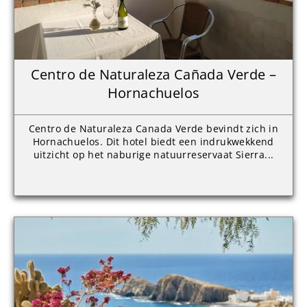
Centro de Naturaleza Cañada Verde –
Hornachuelos
Centro de Naturaleza Canada Verde bevindt zich in
Hornachuelos. Dit hotel biedt een indrukwekkend
uitzicht op het naburige natuurreservaat Sierra...