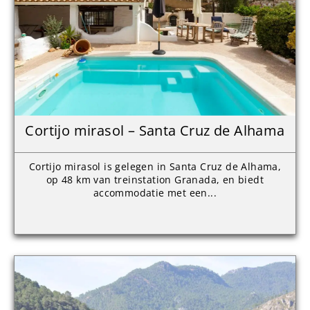
Cortijo mirasol – Santa Cruz de Alhama
Cortijo mirasol is gelegen in Santa Cruz de Alhama,
op 48 km van treinstation Granada, en biedt
accommodatie met een...