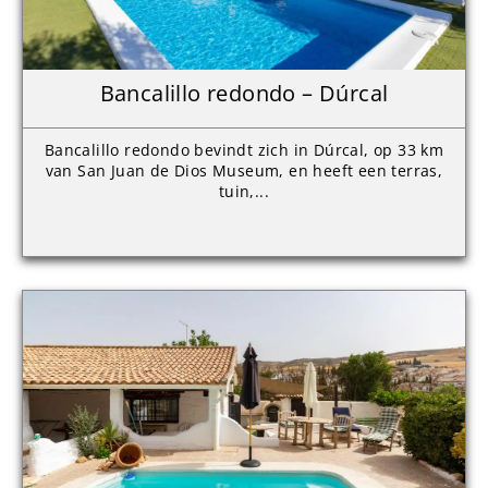
Bancalillo redondo – Dúrcal
Bancalillo redondo bevindt zich in Dúrcal, op 33 km
van San Juan de Dios Museum, en heeft een terras,
tuin,...