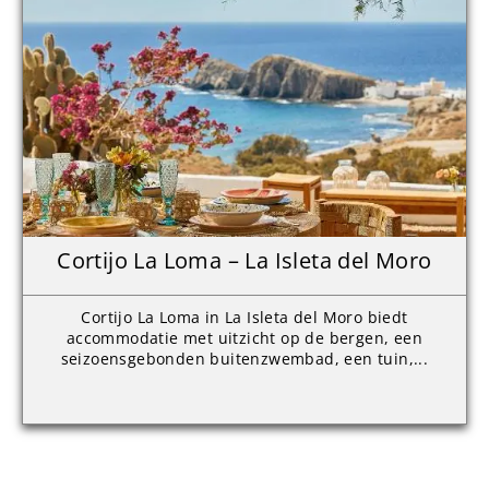
Cortijo La Loma – La Isleta del Moro
Cortijo La Loma in La Isleta del Moro biedt
accommodatie met uitzicht op de bergen, een
seizoensgebonden buitenzwembad, een tuin,...