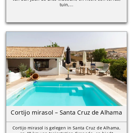
tuin,...
Cortijo mirasol – Santa Cruz de Alhama
Cortijo mirasol is gelegen in Santa Cruz de Alhama,