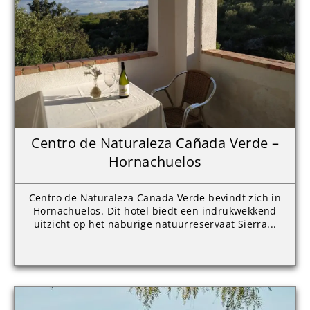
Centro de Naturaleza Cañada Verde –
Hornachuelos
Centro de Naturaleza Canada Verde bevindt zich in
Hornachuelos. Dit hotel biedt een indrukwekkend
uitzicht op het naburige natuurreservaat Sierra...