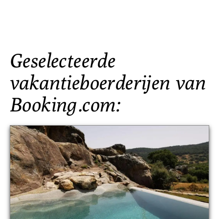
Geselecteerde
vakantieboerderijen van
Booking.com: