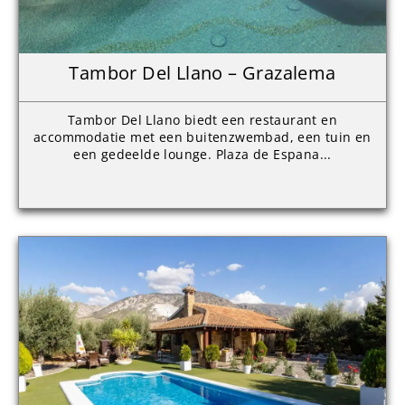
Tambor Del Llano – Grazalema
Tambor Del Llano biedt een restaurant en
accommodatie met een buitenzwembad, een tuin en
een gedeelde lounge. Plaza de Espana...