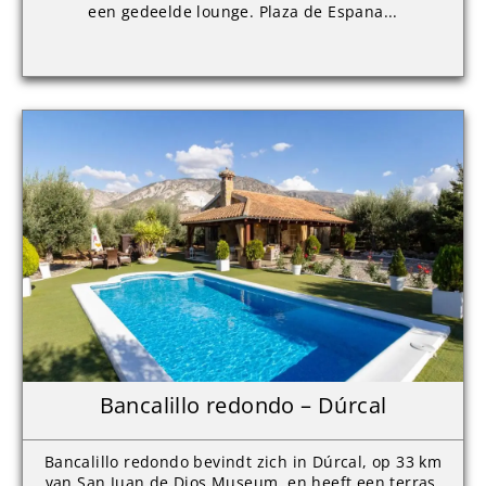
een gedeelde lounge. Plaza de Espana...
Bancalillo redondo – Dúrcal
Bancalillo redondo bevindt zich in Dúrcal, op 33 km
van San Juan de Dios Museum, en heeft een terras,