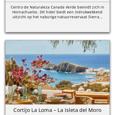
Centro de Naturaleza Canada Verde bevindt zich in
Hornachuelos. Dit hotel biedt een indrukwekkend
uitzicht op het naburige natuurreservaat Sierra...
Cortijo La Loma – La Isleta del Moro