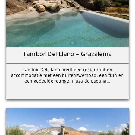
Tambor Del Llano – Grazalema
Tambor Del Llano biedt een restaurant en
accommodatie met een buitenzwembad, een tuin en
een gedeelde lounge. Plaza de Espana...