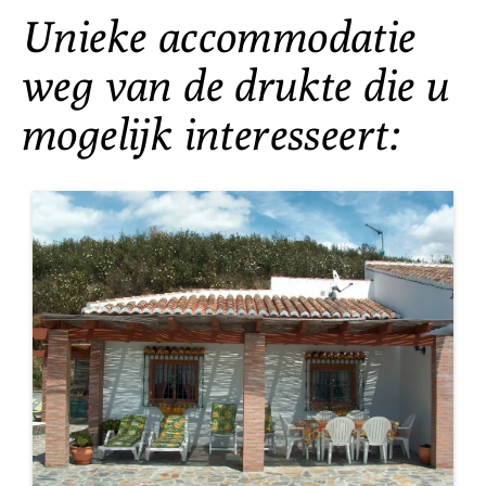
Unieke accommodatie
weg van de drukte die u
mogelijk interesseert: