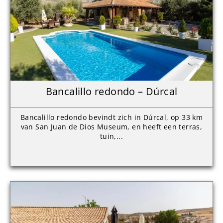
Bancalillo redondo – Dúrcal
Bancalillo redondo bevindt zich in Dúrcal, op 33 km
van San Juan de Dios Museum, en heeft een terras,
tuin,...