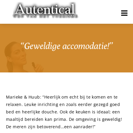
“Geweldige accomodatie!”
Marieke & Huub: “Heerlijk om echt bij te komen en te
relaxen. Leuke inrichting en zoals eerder gezegd goed
bed en heerlijke douche. Ook de keuken is ideaal; een
maaltijd bereiden kan prima. De omgeving is geweldig!
De meren zijn betoverend…een aanrader!”