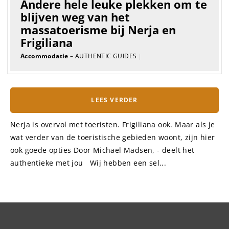
Andere hele leuke plekken om te
blijven weg van het
massatoerisme bij Nerja en
Frigiliana
Accommodatie
– AUTHENTIC GUIDES
|
LEES VERDER
Nerja is overvol met toeristen. Frigiliana ook. Maar als je
wat verder van de toeristische gebieden woont, zijn hier
ook goede opties Door Michael Madsen, - deelt het
authentieke met jou Wij hebben een sel...