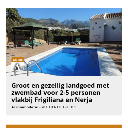
GUIDE
Groot en gezellig landgoed met
zwembad voor 2-5 personen
vlakbij Frigiliana en Nerja
Accommodatie
– AUTHENTIC GUIDES
|