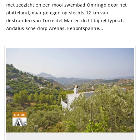
met zeezicht en een mooi zwembad Omringd door het
platteland,maar gelegen op slechts 12 km van
destranden van Torre del Mar en dicht bijhet typisch
Andalusische dorp Arenas. Eenontspanne...
GUIDE