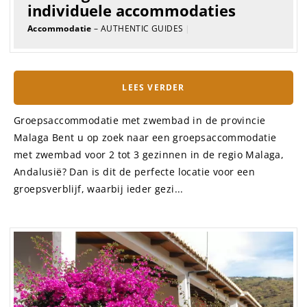
individuele accommodaties
Accommodatie
– AUTHENTIC GUIDES
|
LEES VERDER
Groepsaccommodatie met zwembad in de provincie
Malaga Bent u op zoek naar een groepsaccommodatie
met zwembad voor 2 tot 3 gezinnen in de regio Malaga,
Andalusië? Dan is dit de perfecte locatie voor een
groepsverblijf, waarbij ieder gezi...