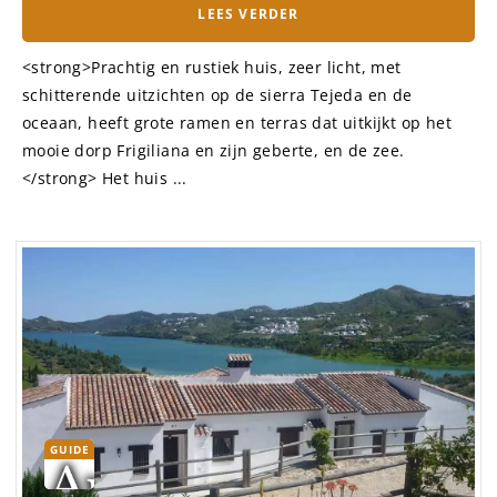
LEES VERDER
<strong>Prachtig en rustiek huis, zeer licht, met
schitterende uitzichten op de sierra Tejeda en de
oceaan, heeft grote ramen en terras dat uitkijkt op het
mooie dorp Frigiliana en zijn geberte, en de zee.
</strong> Het huis ...
GUIDE