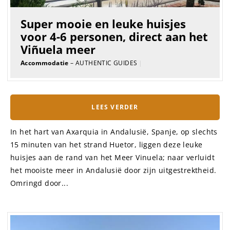
Super mooie en leuke huisjes
voor 4-6 personen, direct aan het
Viñuela meer
Accommodatie
– AUTHENTIC GUIDES
|
LEES VERDER
In het hart van Axarquia in Andalusië, Spanje, op slechts
15 minuten van het strand Huetor, liggen deze leuke
huisjes aan de rand van het Meer Vinuela; naar verluidt
het mooiste meer in Andalusië door zijn uitgestrektheid.
Omringd door...