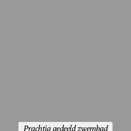
Prachtig gedeeld zwembad