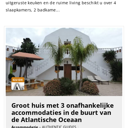
uitgeruste keuken en de ruime living beschikt u over 4
slaapkamers, 2 badkame...
GUIDE
Groot huis met 3 onafhankelijke
accommodaties in de buurt van
de Atlantische Oceaan
Accommodatie
– AUTHENTIC GUIDES
|