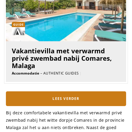
GUIDE
Vakantievilla met verwarmd
privé zwembad nabij Comares,
Malaga
Accommodatie
– AUTHENTIC GUIDES
|
LEES VERDER
Bij deze comfortabele vakantievilla met verwarmd privé
zwembad nabij het witte dorpje Comares in de provincie
Malaga zal het u aan niets ontbreken. Naast de goed