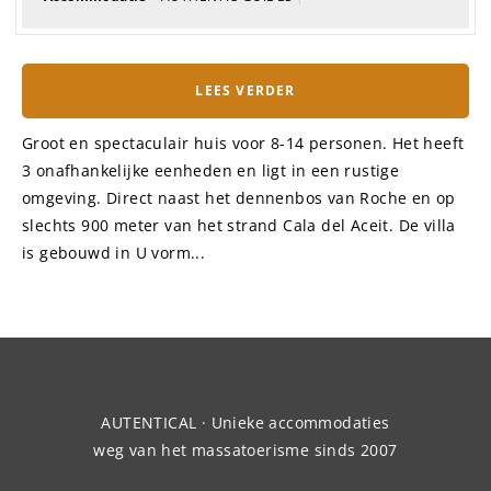
LEES VERDER
Groot en spectaculair huis voor 8-14 personen. Het heeft
3 onafhankelijke eenheden en ligt in een rustige
omgeving. Direct naast het dennenbos van Roche en op
slechts 900 meter van het strand Cala del Aceit. De villa
is gebouwd in U vorm...
AUTENTICAL · Unieke accommodaties
weg van het massatoerisme sinds 2007