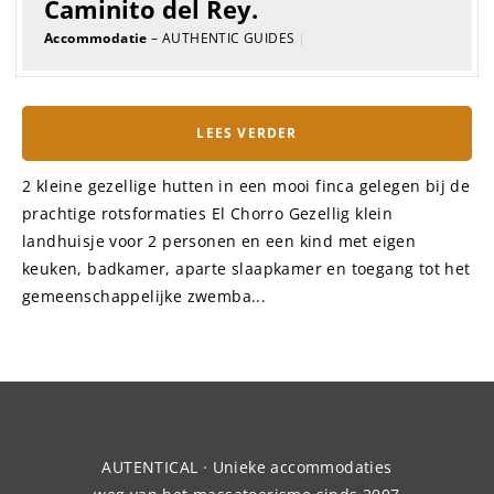
Caminito del Rey.
Accommodatie
– AUTHENTIC GUIDES
|
LEES VERDER
2 kleine gezellige hutten in een mooi finca gelegen bij de
prachtige rotsformaties El Chorro Gezellig klein
landhuisje voor 2 personen en een kind met eigen
keuken, badkamer, aparte slaapkamer en toegang tot het
gemeenschappelijke zwemba...
AUTENTICAL · Unieke accommodaties