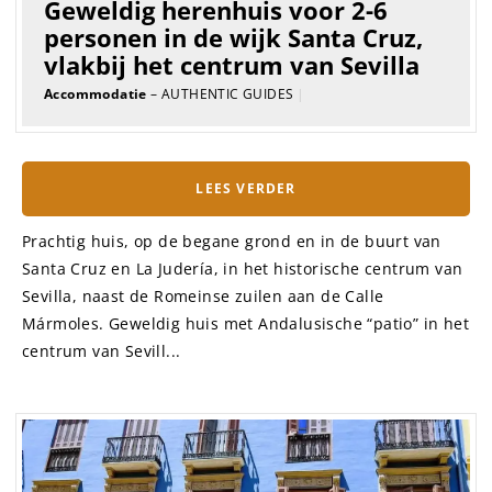
Geweldig herenhuis voor 2-6
personen in de wijk Santa Cruz,
vlakbij het centrum van Sevilla
Accommodatie
– AUTHENTIC GUIDES
|
LEES VERDER
Prachtig huis, op de begane grond en in de buurt van
Santa Cruz en La Judería, in het historische centrum van
Sevilla, naast de Romeinse zuilen aan de Calle
Mármoles. Geweldig huis met Andalusische “patio” in het
centrum van Sevill...