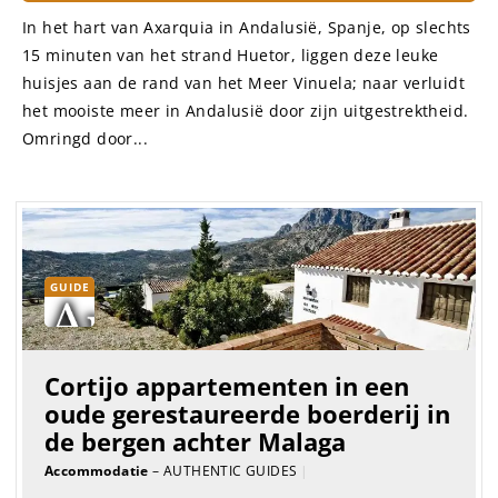
In het hart van Axarquia in Andalusië, Spanje, op slechts
15 minuten van het strand Huetor, liggen deze leuke
huisjes aan de rand van het Meer Vinuela; naar verluidt
het mooiste meer in Andalusië door zijn uitgestrektheid.
Omringd door...
GUIDE
Cortijo appartementen in een
oude gerestaureerde boerderij in
de bergen achter Malaga
Accommodatie
– AUTHENTIC GUIDES
|