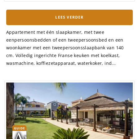
LEES VERDER
Appartement met één slaapkamer, met twee
eenpersoonsbedden of een tweepersoonsbed en een
woonkamer met een tweepersoonsslaapbank van 140
cm. Volledig ingerichte Franse keuken met koelkast,
wasmachine, koffiezetapparaat, waterkoker, ind...
GUIDE