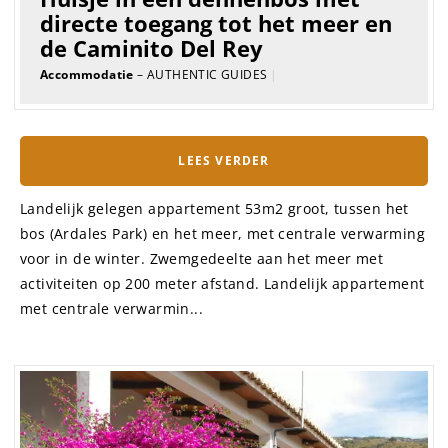
directe toegang tot het meer en
de Caminito Del Rey
Accommodatie
– AUTHENTIC GUIDES
|
LEES VERDER
Landelijk gelegen appartement 53m2 groot, tussen het
bos (Ardales Park) en het meer, met centrale verwarming
voor in de winter. Zwemgedeelte aan het meer met
activiteiten op 200 meter afstand. Landelijk appartement
met centrale verwarmin...