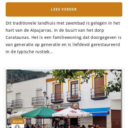
LEES VERDER
Dit traditionele landhuis met zwembad is gelegen in het
hart van de Alpujarras, in de buurt van het dorp
Carataunas. Het is een familiewoning dat doorgegeven is
van generatie op generatie en is liefdevol gerestaureerd
in de typische rustiek...
GUIDE