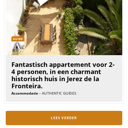
GUIDE
Fantastisch appartement voor 2-
4 personen, in een charmant
historisch huis in Jerez de la
Fronteira.
Accommodatie
– AUTHENTIC GUIDES
|
LEES VERDER