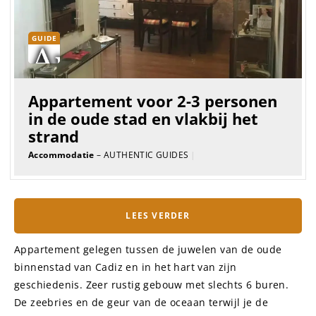
GUIDE
Appartement voor 2-3 personen
in de oude stad en vlakbij het
strand
Accommodatie
– AUTHENTIC GUIDES
|
LEES VERDER
Appartement gelegen tussen de juwelen van de oude
binnenstad van Cadiz en in het hart van zijn
geschiedenis. Zeer rustig gebouw met slechts 6 buren.
De zeebries en de geur van de oceaan terwijl je de