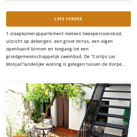
LEES VERDER
1-slaapkamerappartement meteen tweepersoonsbed,
uitzicht op debergen, een groot terras, een eigen
openhaard binnen en toegang tot een
grootgemeenschappelijk zwembad. De “Cortijo Las
Monjas”landelijke woning is gelegen tussen de dorpe...