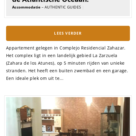
Accommodatie
– AUTHENTIC GUIDES
|
LEES VERDER
Appartement gelegen in Complejo Residencial Zahazar.
Het complex ligt in een landelijk gebied La Zarzuela
(Zahara de los Atunes), op 5 minuten rijden van unieke
stranden. Het heeft een buiten zwembad en een garage.
Een ideale plek om uit te...