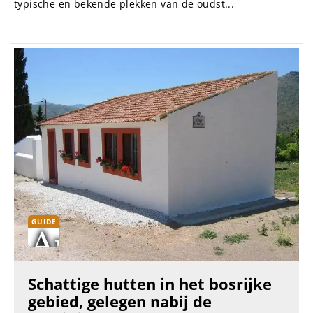
typische en bekende plekken van de oudst...
GUIDE
Schattige hutten in het bosrijke
gebied, gelegen nabij de