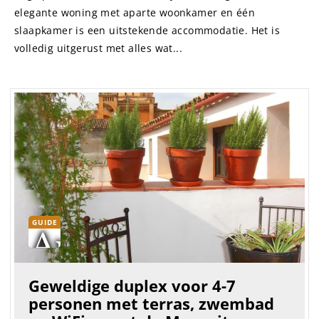
elegante woning met aparte woonkamer en één
slaapkamer is een uitstekende accommodatie. Het is
volledig uitgerust met alles wat...
GUIDE
Geweldige duplex voor 4-7
personen met terras, zwembad