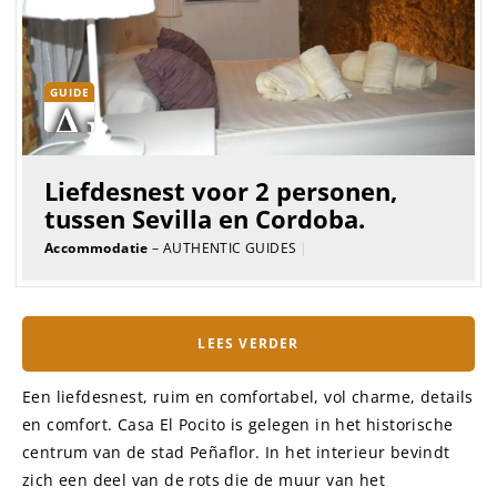
GUIDE
Liefdesnest voor 2 personen,
tussen Sevilla en Cordoba.
Accommodatie
– AUTHENTIC GUIDES
|
LEES VERDER
Een liefdesnest, ruim en comfortabel, vol charme, details
en comfort. Casa El Pocito is gelegen in het historische
centrum van de stad Peñaflor. In het interieur bevindt
zich een deel van de rots die de muur van het