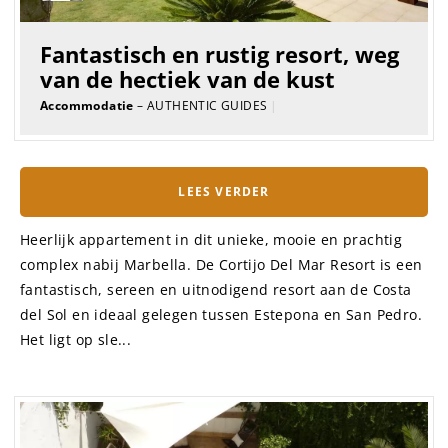
Fantastisch en rustig resort, weg
van de hectiek van de kust
Accommodatie
– AUTHENTIC GUIDES
|
LEES VERDER
Heerlijk appartement in dit unieke, mooie en prachtig
complex nabij Marbella. De Cortijo Del Mar Resort is een
fantastisch, sereen en uitnodigend resort aan de Costa
del Sol en ideaal gelegen tussen Estepona en San Pedro.
Het ligt op sle...