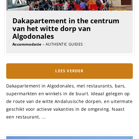
Dakapartement in the centrum
van het witte dorp van
Algodonales
Accommodatie
– AUTHENTIC GUIDES
|
LEES VERDER
Dakapartement in Algodonales, met restaurants, bars,
supermarkten en winkels in de buurt. Ideaal gelegen op
de route van de witte Andalusische dorpen, en uitermate
geschikt voor actieve vakanties in de omgeving. Naast
een restaurant, ...