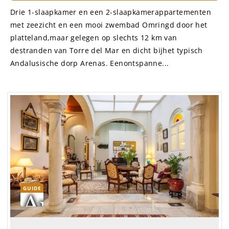
Drie 1-slaapkamer en een 2-slaapkamerappartementen
met zeezicht en een mooi zwembad Omringd door het
platteland,maar gelegen op slechts 12 km van
destranden van Torre del Mar en dicht bijhet typisch
Andalusische dorp Arenas. Eenontspanne...
GUIDE