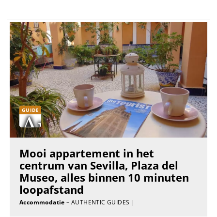
GUIDE
Mooi appartement in het
centrum van Sevilla, Plaza del
Museo, alles binnen 10 minuten
loopafstand
Accommodatie
– AUTHENTIC GUIDES
|