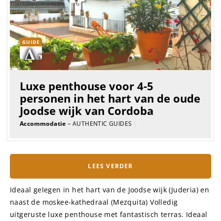
GUIDE
Luxe penthouse voor 4-5
personen in het hart van de oude
Joodse wijk van Cordoba
Accommodatie
– AUTHENTIC GUIDES
|
LEES VERDER
Ideaal gelegen in het hart van de Joodse wijk (Juderia) en
naast de moskee-kathedraal (Mezquita) Volledig
uitgeruste luxe penthouse met fantastisch terras. Ideaal