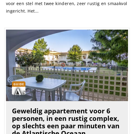
voor een stel met twee kinderen, zeer rustig en smaakvol
ingericht. Het...
GUIDE
Geweldig appartement voor 6
personen, in een rustig complex,
op slechts een paar minuten van
de Atlantische Oceaan.