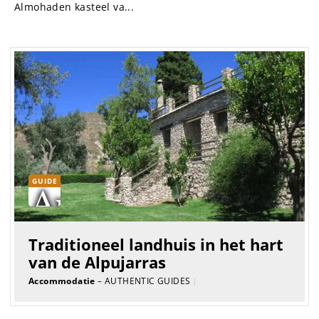
Almohaden kasteel va...
GUIDE
Traditioneel landhuis in het hart
van de Alpujarras
Accommodatie
– AUTHENTIC GUIDES
|