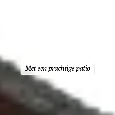
Met een prachtige patio