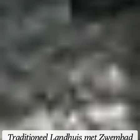
Voor 4-6 Personen