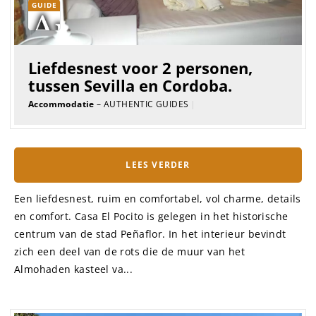
GUIDE
Liefdesnest voor 2 personen,
tussen Sevilla en Cordoba.
Accommodatie
– AUTHENTIC GUIDES
|
LEES VERDER
Een liefdesnest, ruim en comfortabel, vol charme, details
en comfort. Casa El Pocito is gelegen in het historische
centrum van de stad Peñaflor. In het interieur bevindt
zich een deel van de rots die de muur van het
Almohaden kasteel va...