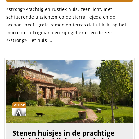
<strong>Prachtig en rustiek huis, zeer licht, met
schitterende uitzichten op de sierra Tejeda en de
oceaan, heeft grote ramen en terras dat uitkijkt op het
mooie dorp Frigiliana en zijn geberte, en de zee.
</strong> Het huis ...
GUIDE
Stenen huisjes in de prachtige