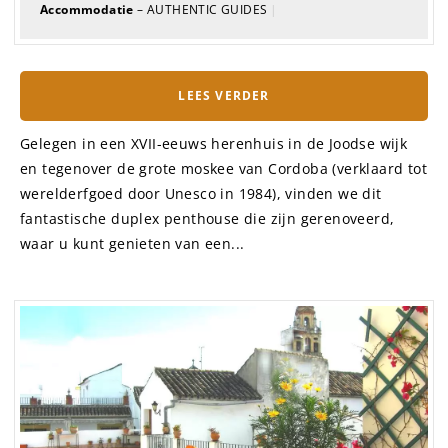
Accommodatie
– AUTHENTIC GUIDES
|
LEES VERDER
Gelegen in een XVII-eeuws herenhuis in de Joodse wijk
en tegenover de grote moskee van Cordoba (verklaard tot
werelderfgoed door Unesco in 1984), vinden we dit
fantastische duplex penthouse die zijn gerenoveerd,
waar u kunt genieten van een...