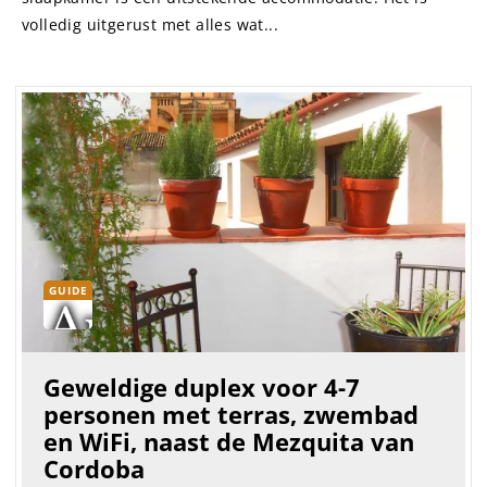
volledig uitgerust met alles wat...
GUIDE
Geweldige duplex voor 4-7
personen met terras, zwembad
en WiFi, naast de Mezquita van
Cordoba