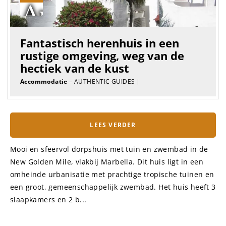
Fantastisch herenhuis in een
rustige omgeving, weg van de
hectiek van de kust
Accommodatie
– AUTHENTIC GUIDES
|
LEES VERDER
Mooi en sfeervol dorpshuis met tuin en zwembad in de
New Golden Mile, vlakbij Marbella. Dit huis ligt in een
omheinde urbanisatie met prachtige tropische tuinen en
een groot, gemeenschappelijk zwembad. Het huis heeft 3
slaapkamers en 2 b...