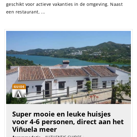
geschikt voor actieve vakanties in de omgeving. Naast
een restaurant, ...
GUIDE
Super mooie en leuke huisjes
voor 4-6 personen, direct aan het
Viñuela meer