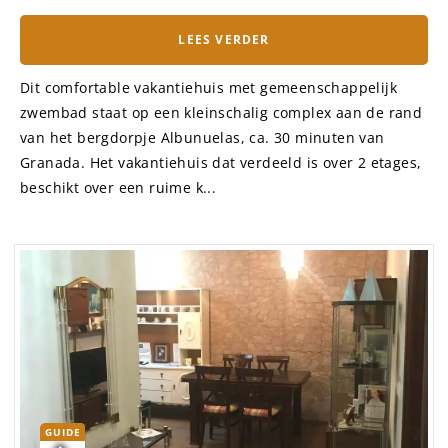
LEES VERDER
Dit comfortable vakantiehuis met gemeenschappelijk
zwembad staat op een kleinschalig complex aan de rand
van het bergdorpje Albunuelas, ca. 30 minuten van
Granada. Het vakantiehuis dat verdeeld is over 2 etages,
beschikt over een ruime k...
GUIDE