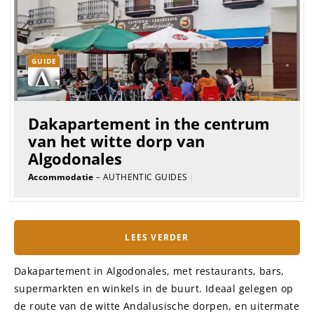
GUIDE
Dakapartement in the centrum
van het witte dorp van
Algodonales
Accommodatie
– AUTHENTIC GUIDES
|
LEES VERDER
Dakapartement in Algodonales, met restaurants, bars,
supermarkten en winkels in de buurt. Ideaal gelegen op
de route van de witte Andalusische dorpen, en uitermate