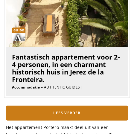
GUIDE
Fantastisch appartement voor 2-
4 personen, in een charmant
historisch huis in Jerez de la
Fronteira.
Accommodatie
– AUTHENTIC GUIDES
|
LEES VERDER
Het appartement Portero maakt deel uit van een