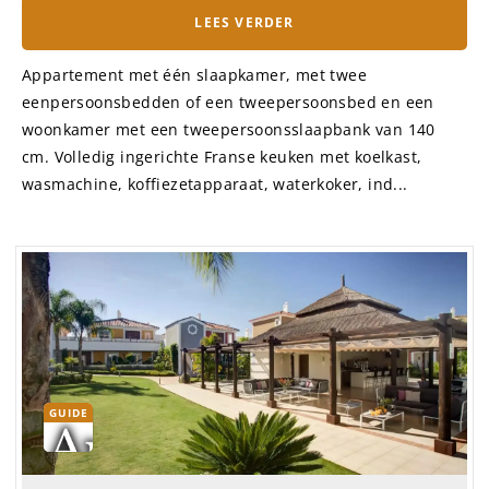
LEES VERDER
Appartement met één slaapkamer, met twee
eenpersoonsbedden of een tweepersoonsbed en een
woonkamer met een tweepersoonsslaapbank van 140
cm. Volledig ingerichte Franse keuken met koelkast,
wasmachine, koffiezetapparaat, waterkoker, ind...
GUIDE