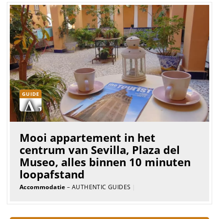
GUIDE
Mooi appartement in het
centrum van Sevilla, Plaza del
Museo, alles binnen 10 minuten
loopafstand
Accommodatie
– AUTHENTIC GUIDES
|