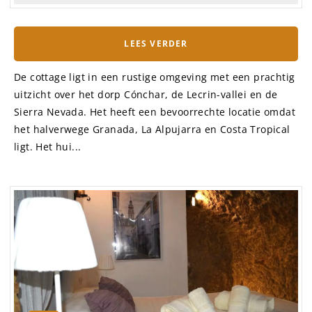
LEES VERDER
De cottage ligt in een rustige omgeving met een prachtig
uitzicht over het dorp Cónchar, de Lecrin-vallei en de
Sierra Nevada. Het heeft een bevoorrechte locatie omdat
het halverwege Granada, La Alpujarra en Costa Tropical
ligt. Het hui...