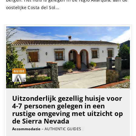
oostelijke Costa del Sol...
GUIDE
Uitzonderlijk gezellig huisje voor
4-7 personen gelegen in een
rustige omgeving met uitzicht op
de Sierra Nevada
Accommodatie
– AUTHENTIC GUIDES
|