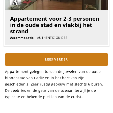
Appartement voor 2-3 personen
in de oude stad en vlakbij het
strand
Accommodatie
– AUTHENTIC GUIDES
|
LEES VERDER
Appartement gelegen tussen de juwelen van de oude
binnenstad van Cadiz en in het hart van zijn
geschiedenis. Zeer rustig gebouw met slechts 6 buren.
De zeebries en de geur van de oceaan terwijl je de
typische en bekende plekken van de oudst...