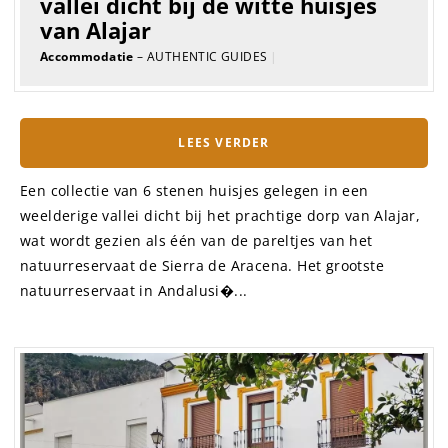
vallei dicht bij de witte huisjes
van Alajar
Accommodatie
– AUTHENTIC GUIDES
|
LEES VERDER
Een collectie van 6 stenen huisjes gelegen in een
weelderige vallei dicht bij het prachtige dorp van Alajar,
wat wordt gezien als één van de pareltjes van het
natuurreservaat de Sierra de Aracena. Het grootste
natuurreservaat in Andalusi�...