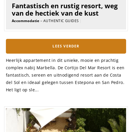
Fantastisch en rustig resort, weg
van de hectiek van de kust
Accommodatie
– AUTHENTIC GUIDES
|
LEES VERDER
Heerlijk appartement in dit unieke, mooie en prachtig
complex nabij Marbella. De Cortijo Del Mar Resort is een
fantastisch, sereen en uitnodigend resort aan de Costa
del Sol en ideaal gelegen tussen Estepona en San Pedro.
Het ligt op sle...