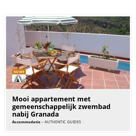
GUIDE
Mooi appartement met
gemeenschappelijk zwembad
nabij Granada
Accommodatie
– AUTHENTIC GUIDES
|