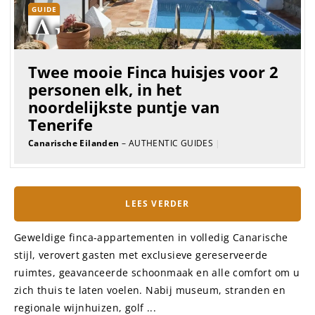
GUIDE
Twee mooie Finca huisjes voor 2
personen elk, in het
noordelijkste puntje van
Tenerife
Canarische Eilanden
– AUTHENTIC GUIDES
|
LEES VERDER
Geweldige finca-appartementen in volledig Canarische
stijl, verovert gasten met exclusieve gereserveerde
ruimtes, geavanceerde schoonmaak en alle comfort om u
zich thuis te laten voelen. Nabij museum, stranden en
regionale wijnhuizen, golf ...