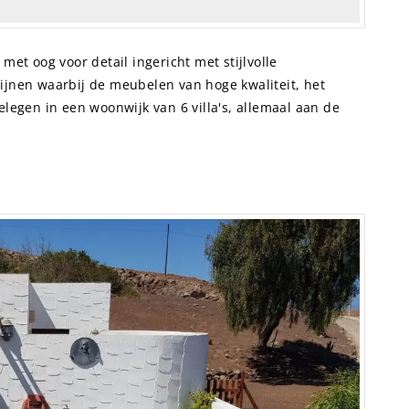
 met oog voor detail ingericht met stijlvolle
ijnen waarbij de meubelen van hoge kwaliteit, het
elegen in een woonwijk van 6 villa's, allemaal aan de