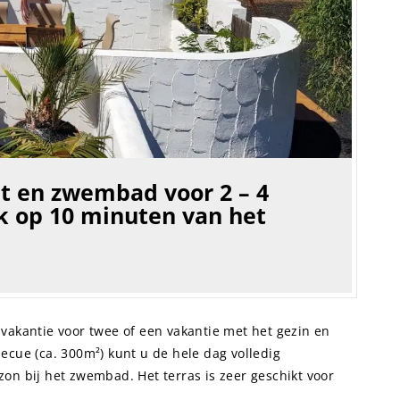
ht en zwembad voor 2 – 4
jk op 10 minuten van het
vakantie voor twee of een vakantie met het gezin en
ecue (ca. 300m²) kunt u de hele dag volledig
on bij het zwembad. Het terras is zeer geschikt voor