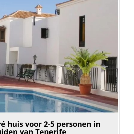
 huis voor 2-5 personen in
uiden van Tenerife