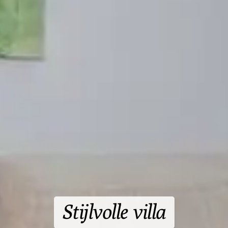
Stijlvolle villa