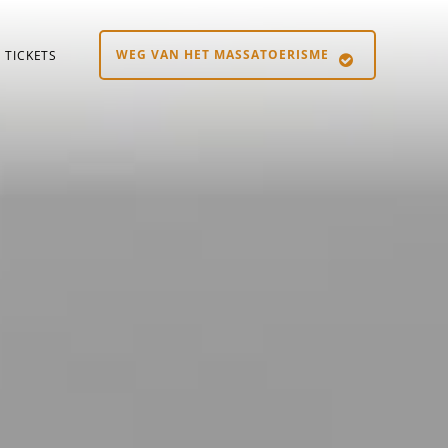
WEG VAN HET MASSATOERISME
TICKETS