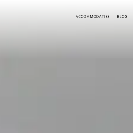
ACCOMMODATIES
BLOG