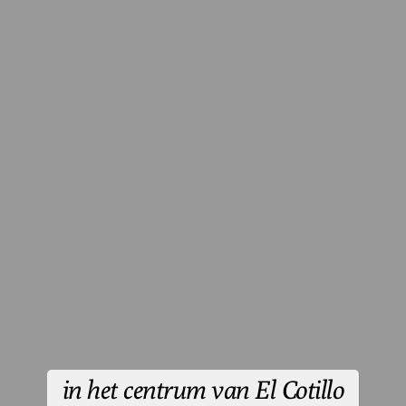
in het centrum van El Cotillo