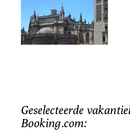
Geselecteerde vakantie
Booking.com: