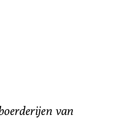
boerderijen van